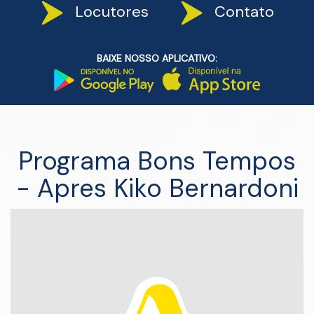
Locutores
Contato
BAIXE NOSSO APLICATIVO:
Programa Bons Tempos
- Apres Kiko Bernardoni