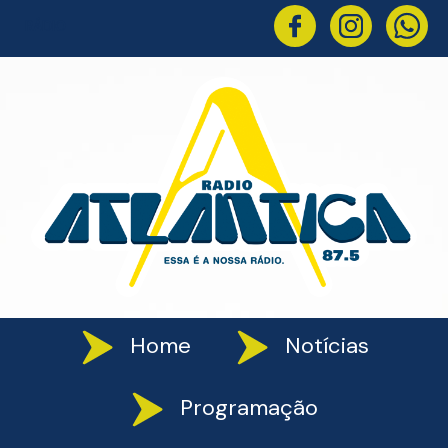
RÁDIO
Home
Notícias
Programação