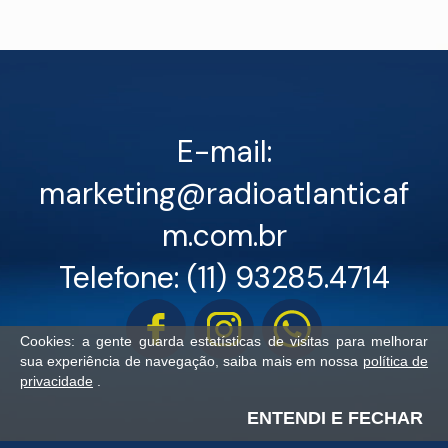
E-mail:
marketing@radioatlanticaf
m.com.br
Telefone: (11) 93285.4714
Cookies: a gente guarda estatísticas de visitas para melhorar
sua experiência de navegação, saiba mais em nossa
política de
privacidade
.
ENTENDI E FECHAR