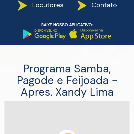
Locutores
Contato
BAIXE NOSSO APLICATIVO:
Programa Samba,
Pagode e Feijoada -
Apres. Xandy Lima