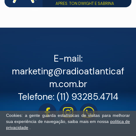
APRES. TON DWIGHT E SABRINA
E-mail:
marketing@radioatlanticaf
m.com.br
Telefone: (11) 93285.4714
Cookies: a gente guarda estatísticas de visitas para melhorar
sua experiência de navegação, saiba mais em nossa
política de
privacidade
.