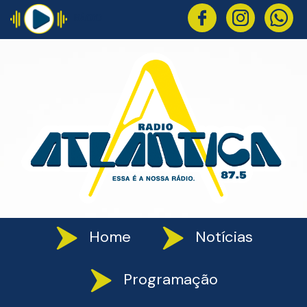
RÁDIO
Home
Notícias
Programação