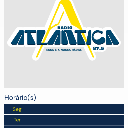
Horário(s)
Seg
Ter