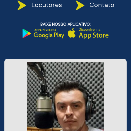
Locutores
Contato
BAIXE NOSSO APLICATIVO: