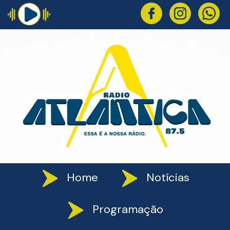
RÁDIO
Home
Notícias
Programação